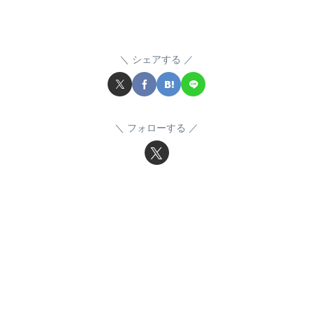
シェアする
フォローする