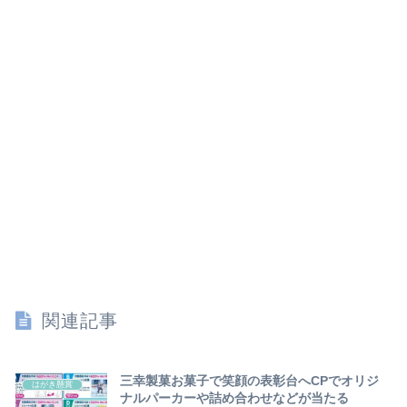
関連記事
三幸製菓お菓子で笑顔の表彰台へCPでオリジ
はがき懸賞
ナルパーカーや詰め合わせなどが当たる