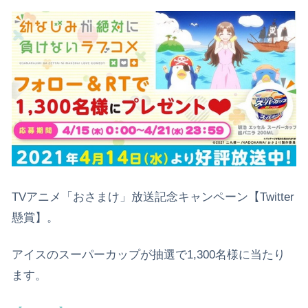
TVアニメ「おさまけ」放送記念キャンペーン【Twitter
懸賞】。
アイスのスーパーカップが抽選で1,300名様に当たり
ます。