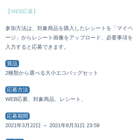
【WEB応募】
参加方法は、対象商品を購入したレシートを「マイペ
ージ」からレシート画像をアップロード、必要事項を
入力すると応募できます。
賞品
2種類から選べる大小エコバッグセット
応募方法
WEB応募、対象商品、レシート、
応募期間
2021年3月22日 ～ 2021年8月31日 23:59