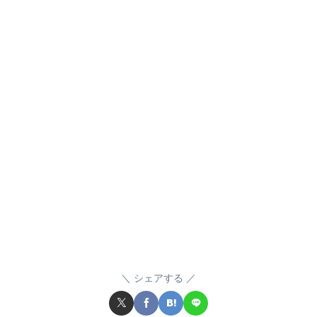
シェアする