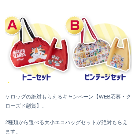
ケロッグの絶対もらえるキャンペーン【WEB応募・ク
ローズド懸賞】。
2種類から選べる大小エコバッグセットが絶対もらえ
ます。