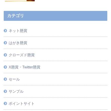
カテゴリ
ネット懸賞
はがき懸賞
クローズド懸賞
X懸賞・Twitter懸賞
セール
サンプル
ポイントサイト