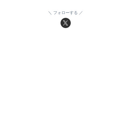
フォローする