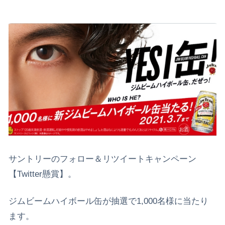
サントリーのフォロー＆リツイートキャンペーン
【Twitter懸賞】。
ジムビームハイボール缶が抽選で1,000名様に当たり
ます。