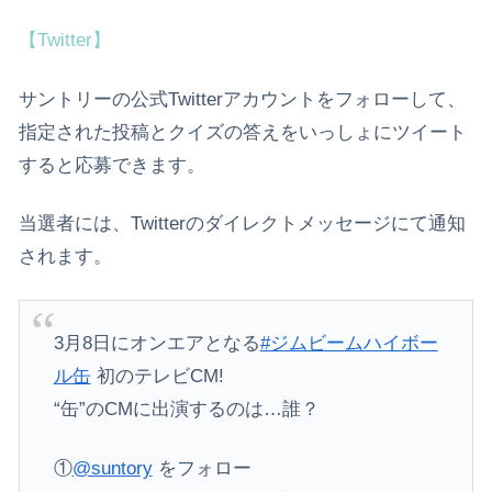
【Twitter】
サントリーの公式Twitterアカウントをフォローして、
指定された投稿とクイズの答えをいっしょにツイート
すると応募できます。
当選者には、Twitterのダイレクトメッセージにて通知
されます。
3月8日にオンエアとなる
#ジムビームハイボー
ル缶
初のテレビCM!
“缶”のCMに出演するのは…誰？
①
@suntory
をフォロー