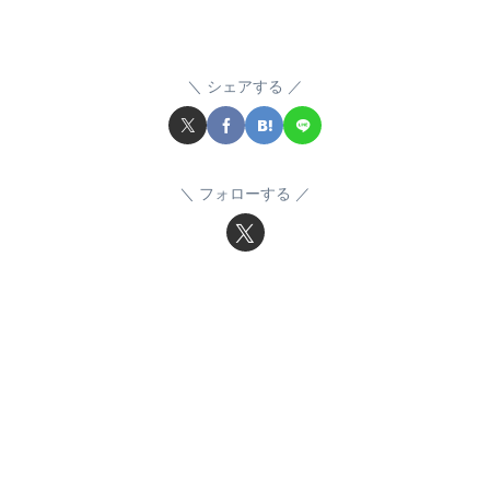
シェアする
フォローする