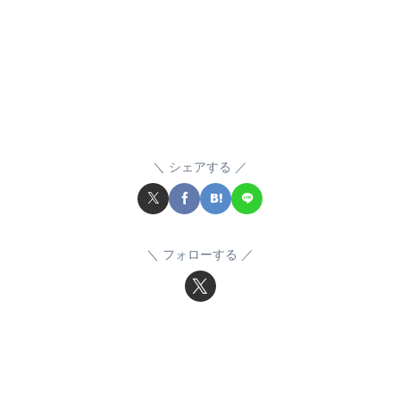
シェアする
フォローする