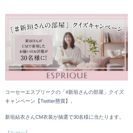
コーセーエスプリークの「#新垣さんの部屋」クイズ
キャンペーン【Twitter懸賞】。
新垣結衣さんCM衣装が抽選で30名様に当たります。