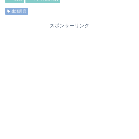
生活用品
スポンサーリンク