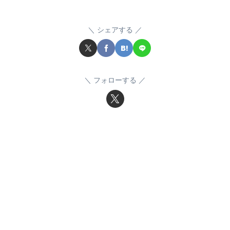
シェアする
フォローする