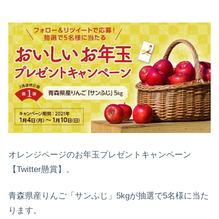
オレンジページのお年玉プレゼントキャンペーン
【Twitter懸賞】。
青森県産りんご「サンふじ」5kgが抽選で5名様に当た
ります。