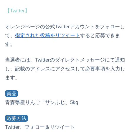
【Twitter】
オレンジページの公式Twitterアカウントをフォローし
て、
指定された投稿をリツイート
すると応募できま
す。
当選者には、Twitterのダイレクトメッセージにて通知
し、記載のアドレスにアクセスして必要事項を入力し
ます。
賞品
青森県産りんご「サンふじ」5kg
応募方法
Twitter、フォロー＆リツイート