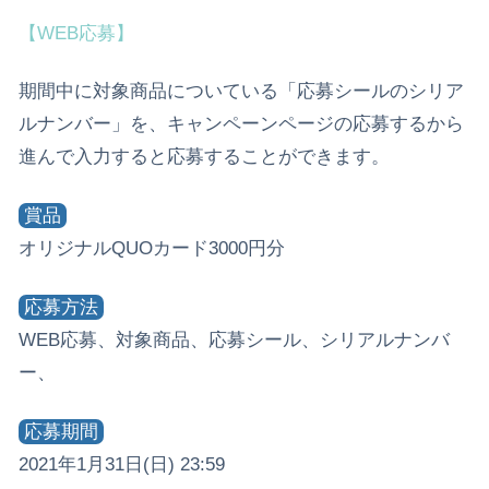
【WEB応募】
期間中に対象商品についている「応募シールのシリア
ルナンバー」を、キャンペーンページの応募するから
進んで入力すると応募することができます。
賞品
オリジナルQUOカード3000円分
応募方法
WEB応募、対象商品、応募シール、シリアルナンバ
ー、
応募期間
2021年1月31日(日) 23:59