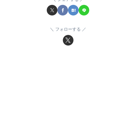
フォローする