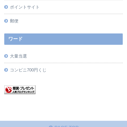
ポイントサイト
郵便
ワード
大量当選
コンビニ700円くじ