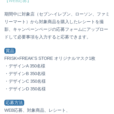
【WEB応募】
期間中に対象店（セブン-イレブン、ローソン、ファミ
リーマート）から対象商品を購入したレシートを撮
影、キャンペーンページの応募フォームにアップロー
ドして必要事項を入力すると応募できます。
賞品
FRISK×FREAK’S STORE オリジナルマスク1枚
・デザインA 350名様
・デザインB 350名様
・デザインC 350名様
・デザインD 350名様
応募方法
WEB応募、対象商品、レシート、