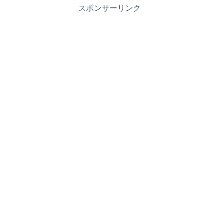
スポンサーリンク