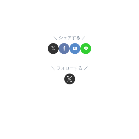
シェアする
フォローする