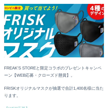
FREAK’S STOREと限定コラボのプレゼントキャンペ
ーン【WEB応募・クローズド懸賞】。
FRISKオリジナルマスクが抽選で合計1,400名様に当た
ります。