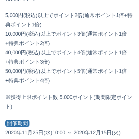
5,000円(税込)以上でポイント2倍(通常ポイント1倍+特
典ポイント1倍)
10,000円(税込)以上でポイント3倍(通常ポイント1倍
+特典ポイント2倍)
40,000円(税込)以上でポイント4倍(通常ポイント1倍
+特典ポイント3倍)
50,000円(税込)以上でポイント5倍(通常ポイント1倍
+特典ポイント4倍)
※獲得上限ポイント数 5,000ポイント(期間限定ポイン
ト)
開催期間
2020年11月25日(水)10:00 ～ 2020年12月15日(火)