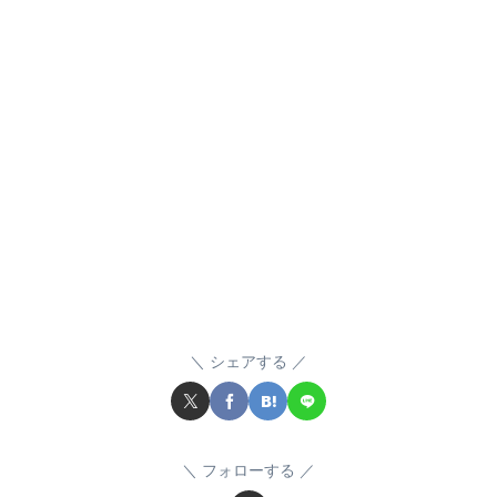
シェアする
フォローする