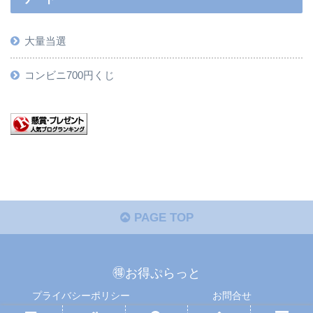
大量当選
コンビニ700円くじ
PAGE TOP
🉐お得ぷらっと
プライバシーポリシー
お問合せ