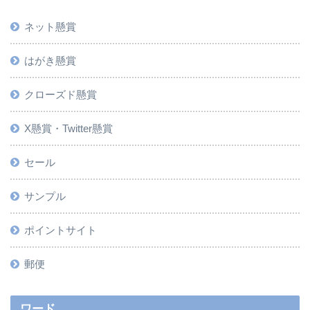
ネット懸賞
はがき懸賞
クローズド懸賞
X懸賞・Twitter懸賞
セール
サンプル
ポイントサイト
郵便
ワード