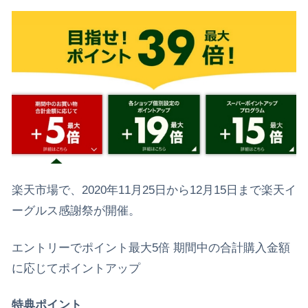
楽天市場で、2020年11月25日から12月15日まで楽天イ
ーグルス感謝祭が開催。
エントリーでポイント最大5倍 期間中の合計購入金額
に応じてポイントアップ
特典ポイント