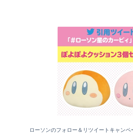
ローソンのフォロー＆リツイートキャンペーン【