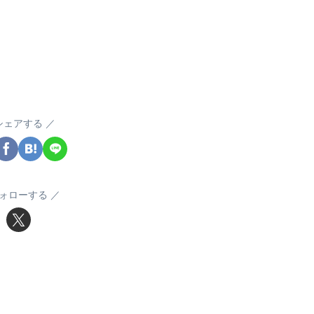
シェアする
ォローする