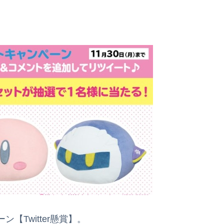
Twitter懸賞】。