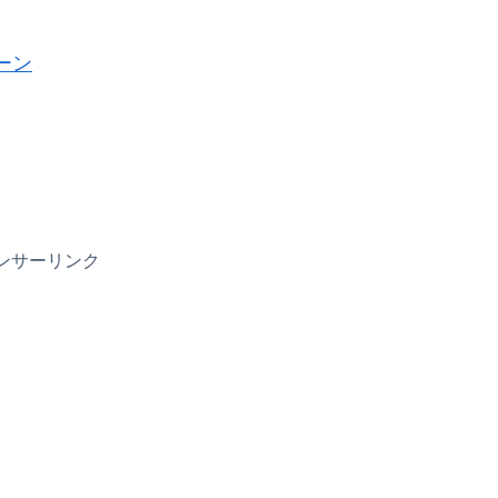
ーン
ンサーリンク