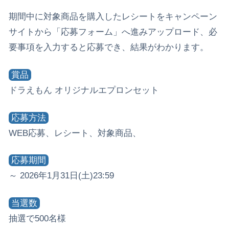
期間中に対象商品を購入したレシートをキャンペーン
サイトから「応募フォーム」へ進みアップロード、必
要事項を入力すると応募でき、結果がわかります。
賞品
ドラえもん オリジナルエプロンセット
応募方法
WEB応募、レシート、対象商品、
応募期間
～ 2026年1月31日(土)23:59
当選数
抽選で500名様