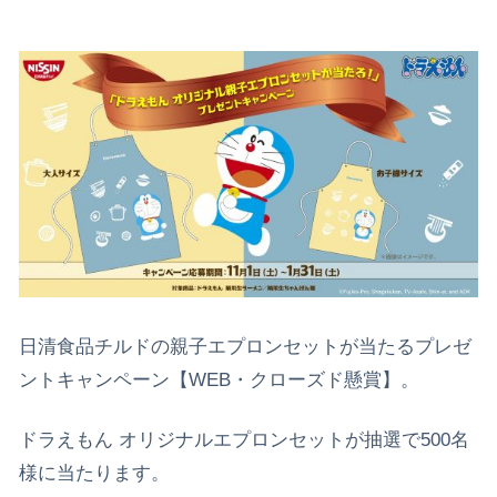
日清食品チルドの親子エプロンセットが当たるプレゼ
ントキャンペーン【WEB・クローズド懸賞】。
ドラえもん オリジナルエプロンセットが抽選で500名
様に当たります。