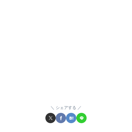
シェアする