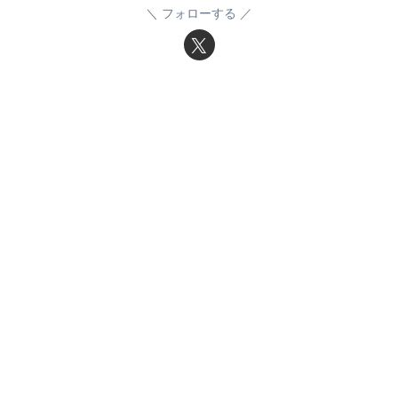
フォローする