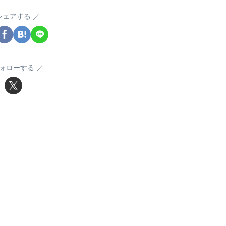
シェアする
ォローする