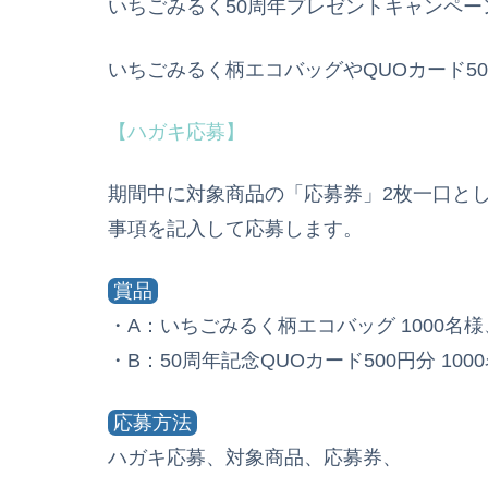
いちごみるく50周年プレゼントキャンペ
いちごみるく柄エコバッグやQUOカード50
【ハガキ応募】
期間中に対象商品の「応募券」2枚一口と
事項を記入して応募します。
賞品
・A：いちごみるく柄エコバッグ 1000名様
・B：50周年記念QUOカード500円分 100
応募方法
ハガキ応募、対象商品、応募券、