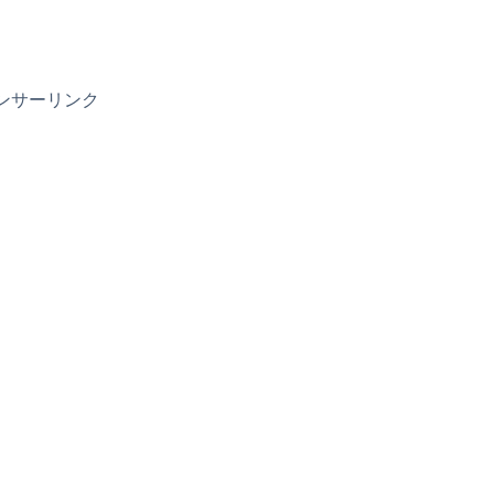
ンサーリンク