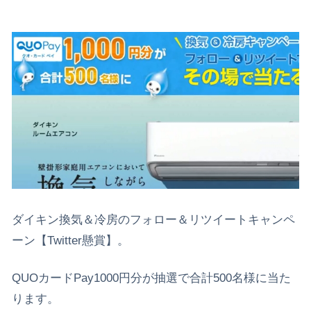
ダイキン換気＆冷房のフォロー＆リツイートキャンペ
ーン【Twitter懸賞】。
QUOカードPay1000円分が抽選で合計500名様に当た
ります。