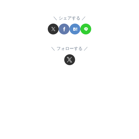
シェアする
フォローする