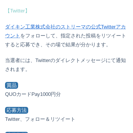
【Twitter】
ダイキン工業株式会社のストリーマの公式Twitterアカ
ウント
をフォローして、指定された投稿をリツイート
すると応募でき、その場で結果が分かります。
当選者には、Twitterのダイレクトメッセージにて通知
されます。
賞品
QUOカードPay1000円分
応募方法
Twitter、フォロー＆リツイート