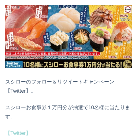
スシローのフォロー＆リツイートキャンペーン
【Twitter】。
スシローお食事券１万円分が抽選で10名様に当たりま
す。
【Twitter】