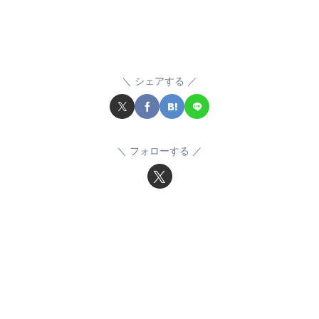
シェアする
フォローする