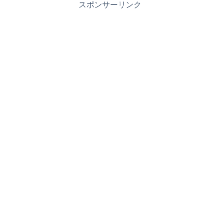
スポンサーリンク