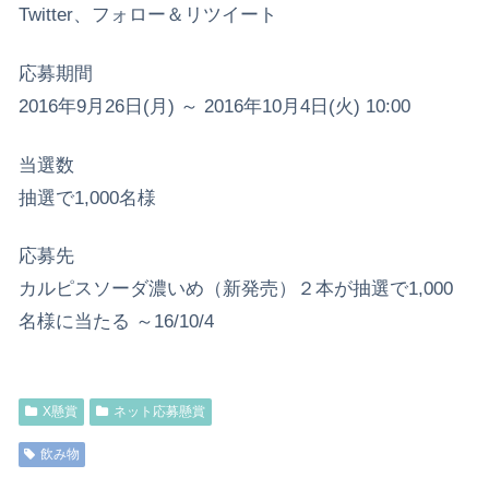
Twitter、フォロー＆リツイート
応募期間
2016年9月26日(月) ～ 2016年10月4日(火) 10:00
当選数
抽選で1,000名様
応募先
カルピスソーダ濃いめ（新発売）２本が抽選で1,000
名様に当たる ～16/10/4
X懸賞
ネット応募懸賞
飲み物