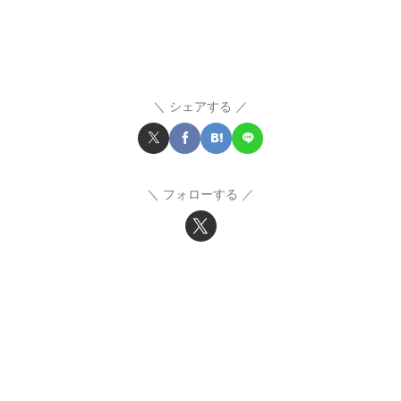
シェアする
フォローする