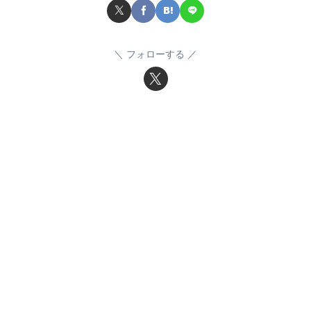
フォローする