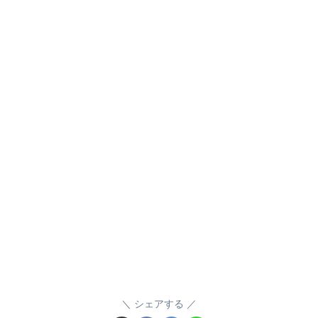
シェアする