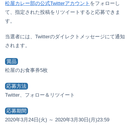
松屋カレー部の公式Twitterアカウント
をフォローし
て、指定された投稿をリツイートすると応募できま
す。
当選者には、Twitterのダイレクトメッセージにて通知
されます。
賞品
松屋のお食事券5枚
応募方法
Twitter、フォロー＆リツイート
応募期間
2020年3月24日(火) ～ 2020年3月30日(月)23:59