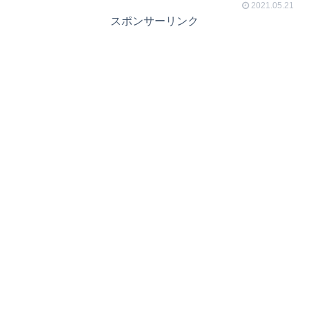
2021.05.21
スポンサーリンク