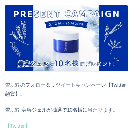
雪肌粋のフォロー＆リツイートキャンペーン【Twitter
懸賞】。
雪肌粋 美容ジェルが抽選で10名様に当たります。
【Twitter】