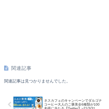
関連記事
関連記事は見つかりませんでした。
ネスカフェのキャンペーンでダルゴナ
コーヒー大人のご褒美全6種類が100
名様に当たる【Twitter】~21/3/31