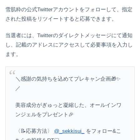
雪肌粋の公式Twitterアカウントをフォローして、指定
された投稿をリツイートすると応募できます。
当選者には、Twitterのダイレクトメッセージにて通知
し、記載のアドレスにアクセスして必要事項を入力し
ます。
＼感謝の気持ちを込めてプレキャン企画🎁✨
／
美容成分がぎゅっと凝縮した、オールインワ
ンジェルをプレゼント🎉
〈📝応募方法〉
@_sekkisui_
をフォロー&こ