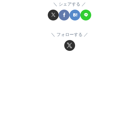
シェアする
フォローする