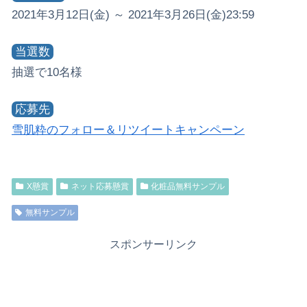
2021年3月12日(金) ～ 2021年3月26日(金)23:59
当選数
抽選で10名様
応募先
雪肌粋のフォロー＆リツイートキャンペーン
X懸賞
ネット応募懸賞
化粧品無料サンプル
無料サンプル
スポンサーリンク