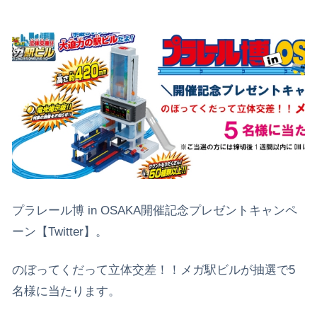
プラレール博 in OSAKA開催記念プレゼントキャンペ
ーン【Twitter】。
のぼってくだって立体交差！！メガ駅ビルが抽選で5
名様に当たります。