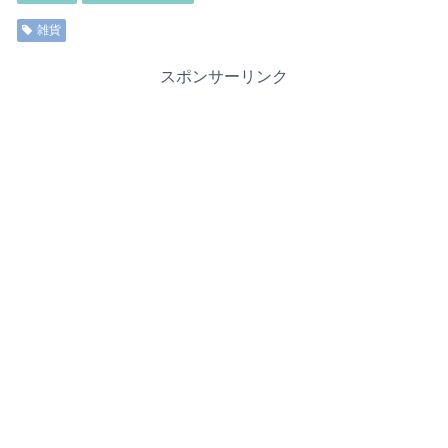
雑貨
スポンサーリンク