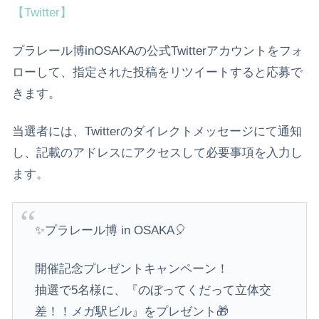
【Twitter】
プラレール博inOSAKAの公式Twitterアカウントをフォ
ローして、指定された投稿をリツイートすると応募で
きます。
当選者には、Twitterのダイレクトメッセージにて通知
し、記載のアドレスにアクセスして必要事項を入力し
ます。
✨プラレール博 in OSAKA🎈
開催記念プレゼントキャンペーン！
抽選で5名様に、『のぼってくだって立体交
差！！メガ駅ビル』をプレゼント🎁