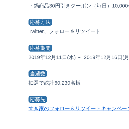
・鍋商品30円引きクーポン（毎日）10,00
応募方法
Twitter、フォロー＆リツイート
応募期間
2019年12月11日(水) ～ 2019年12月16日(月)
当選数
抽選で総計60,230名様
応募先
すき家のフォロー＆リツイートキャンペー