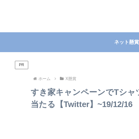
ネット懸賞
PR
ホーム
X懸賞
すき家キャンペーンでTシャ
当たる【Twitter】~19/12/16