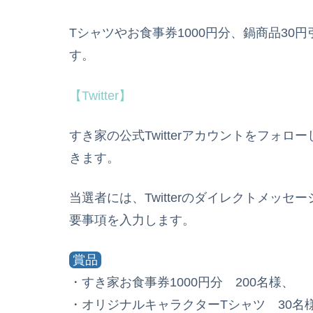
Tシャツやお食事券1000円分、鍋商品30円
す。
【Twitter】
すき家の公式Twitterアカウントをフォ
きます。
当選者には、Twitterのダイレクトメッ
要事項を入力します。
賞品
・すき家お食事券1000円分 200名様、
・オリジナルキャラクターTシャツ 30名