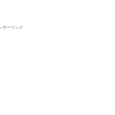
ンサーリンク