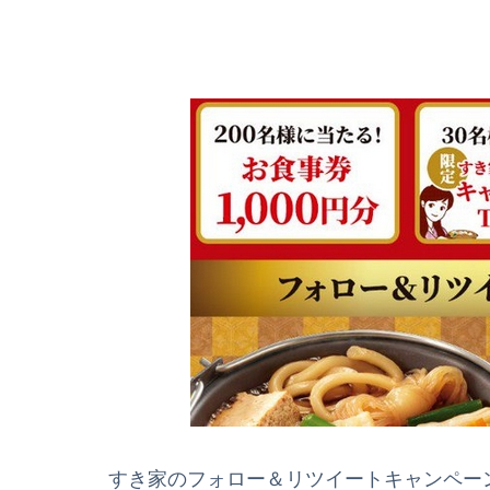
すき家のフォロー＆リツイートキャンペーン【T