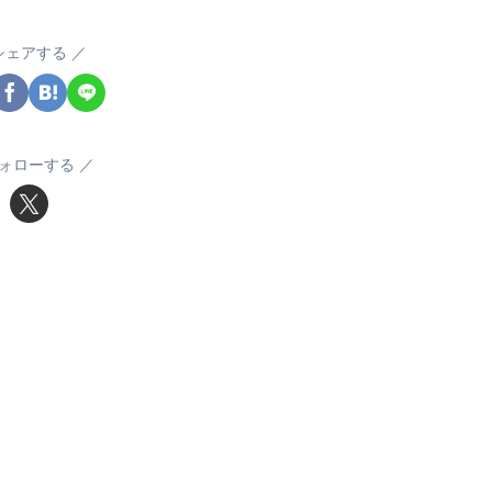
シェアする
ォローする