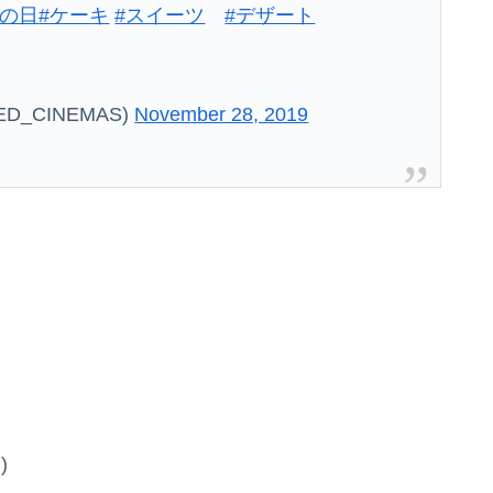
イの日
#ケーキ
#スイーツ
#デザート
_CINEMAS)
November 28, 2019
)