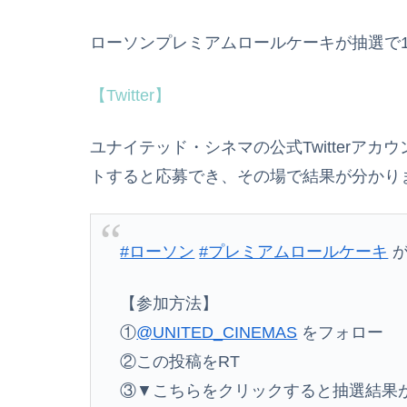
ローソンプレミアムロールケーキが抽選で1
【Twitter】
ユナイテッド・シネマの公式Twitterア
トすると応募でき、その場で結果が分かり
#ローソン
#プレミアムロールケーキ
が
【参加方法】
①
@UNITED_CINEMAS
をフォロー
②この投稿をRT
③▼こちらをクリックすると抽選結果