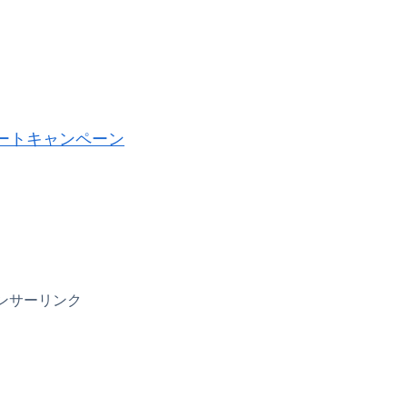
ートキャンペーン
ンサーリンク