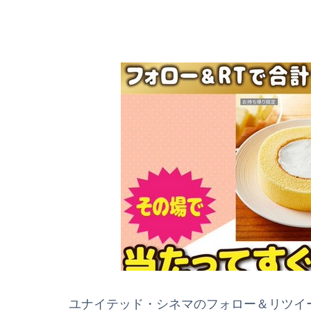
ユナイテッド・シネマのフォロー＆リツイート