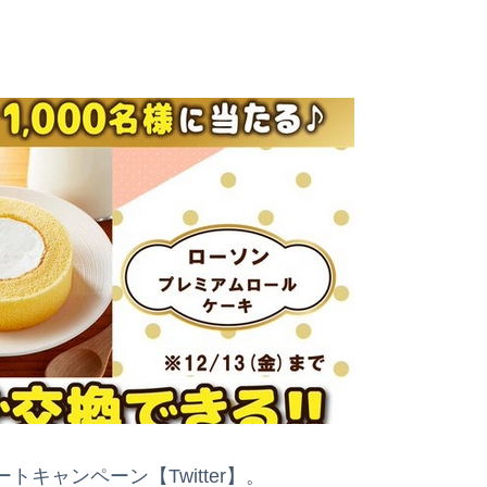
キャンペーン【Twitter】。