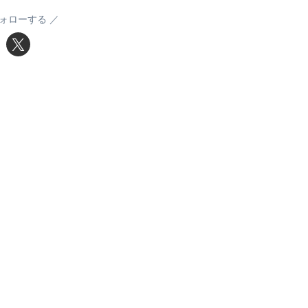
ォローする