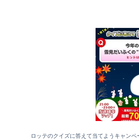
ロッテのクイズに答えて当てようキャンペー