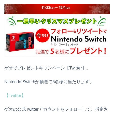
ゲオでプレゼントキャンペーン【Twitter】。
Nintendo Switchが抽選で5名様に当たります。
【Twitter】
ゲオの公式Twitterアカウントをフォローして、指定さ