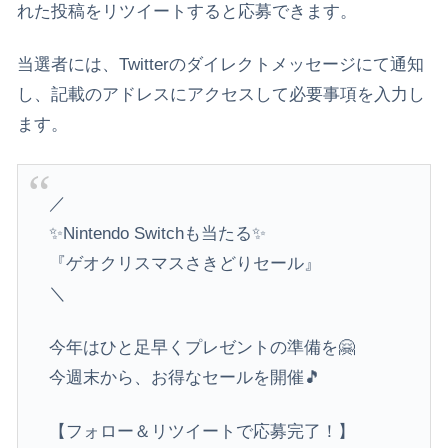
れた投稿をリツイートすると応募できます。
当選者には、Twitterのダイレクトメッセージにて通知
し、記載のアドレスにアクセスして必要事項を入力し
ます。
／
✨Nintendo Switchも当たる✨
『ゲオクリスマスさきどりセール』
＼
今年はひと足早くプレゼントの準備を🤗
今週末から、お得なセールを開催🎵
【フォロー＆リツイートで応募完了！】