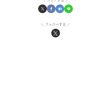
シェアする
フォローする