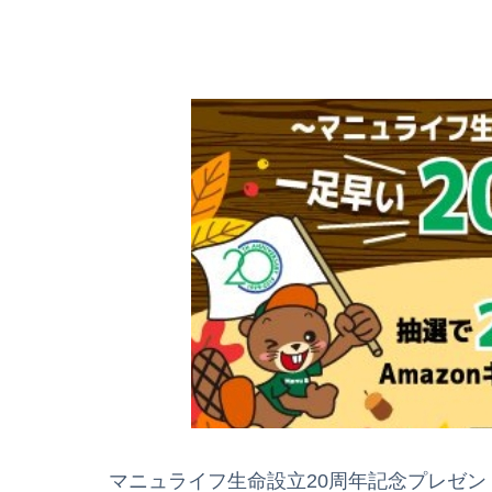
マニュライフ生命設立20周年記念プレゼントキ