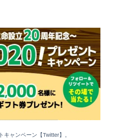
ャンペーン【Twitter】。