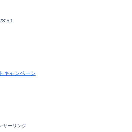
3:59
トキャンペーン
ンサーリンク