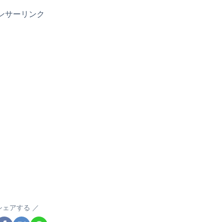
ンサーリンク
シェアする