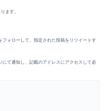
たります。
ントをフォローして、指定された投稿をリツイートす
セージにて通知し、記載のアドレスにアクセスして必