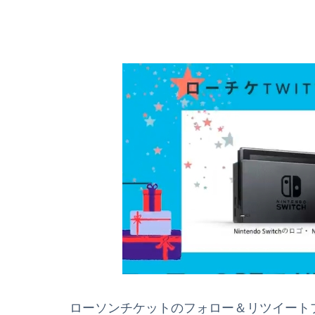
ローソンチケットのフォロー＆リツイートプレ