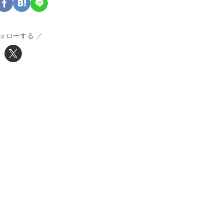
ォローする