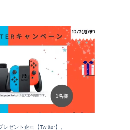
ゼント企画【Twitter】。