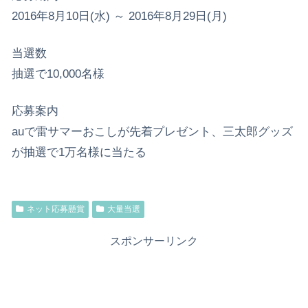
2016年8月10日(水) ～ 2016年8月29日(月)
当選数
抽選で10,000名様
応募案内
auで雷サマーおこしが先着プレゼント、三太郎グッズ
が抽選で1万名様に当たる
ネット応募懸賞
大量当選
スポンサーリンク