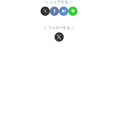
シェアする
フォローする