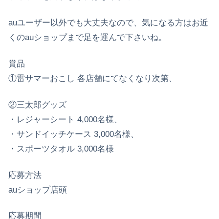
auユーザー以外でも大丈夫なので、気になる方はお近
くのauショップまで足を運んで下さいね。
賞品
①雷サマーおこし 各店舗にてなくなり次第、
②三太郎グッズ
・レジャーシート 4,000名様、
・サンドイッチケース 3,000名様、
・スポーツタオル 3,000名様
応募方法
auショップ店頭
応募期間