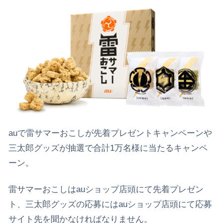
auで雷サマーおこしが先着プレゼントキャンペーンや
三太郎グッズが抽選で合計1万名様に当たるキャンペ
ーン。
雷サマーおこしはauショップ店頭にて先着プレゼン
ト、三太郎グッズの応募にはauショップ店頭にて応募
サイト先を聞かなければなりません。