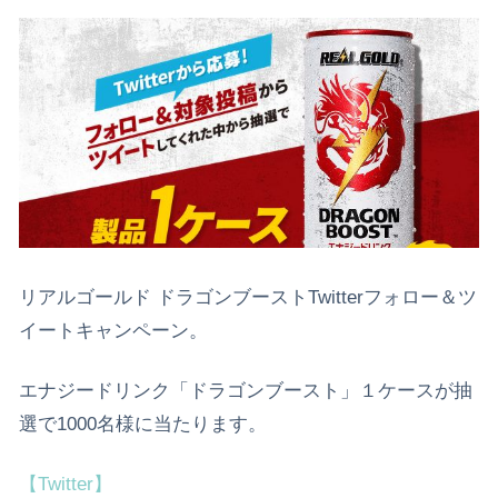
リアルゴールド ドラゴンブーストTwitterフォロー＆ツ
イートキャンペーン。
エナジードリンク「ドラゴンブースト」１ケースが抽
選で1000名様に当たります。
【Twitter】