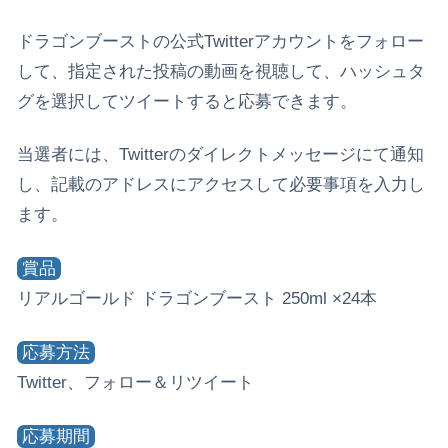
ドラゴンブーストの公式Twitterアカウントをフォロー
して、指定された投稿の動画を視聴して、ハッシュタ
グを選択してツイートすると応募できます。
当選者には、Twitterのダイレクトメッセージにて通知
し、記載のアドレスにアクセスして必要事項を入力し
ます。
賞品
リアルゴールド ドラゴンブースト 250ml ×24本
応募方法
Twitter、フォロー＆リツイート
応募期間