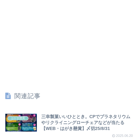
関連記事
三幸製菓いいひととき。CPでプラネタリウム
はがき懸賞
やリクライニングローチェアなどが当たる
【WEB・はがき懸賞】〆切25/8/31
2025.06.20