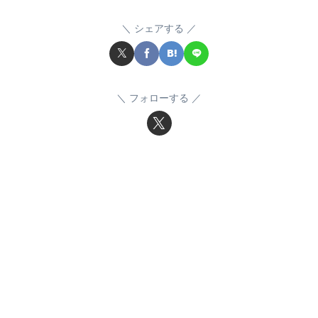
シェアする
フォローする