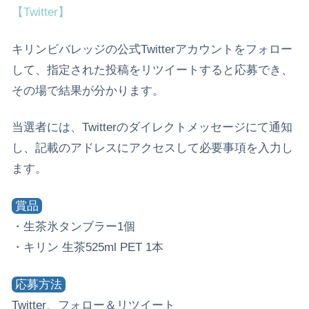
【Twitter】
キリンビバレッジの公式Twitterアカウントをフォロー
して、指定された投稿をリツイートすると応募でき、
その場で結果が分かります。
当選者には、Twitterのダイレクトメッセージにて通知
し、記載のアドレスにアクセスして必要事項を入力し
ます。
賞品
・生茶氷タンブラー1個
・キリン 生茶525ml PET 1本
応募方法
Twitter、フォロー＆リツイート