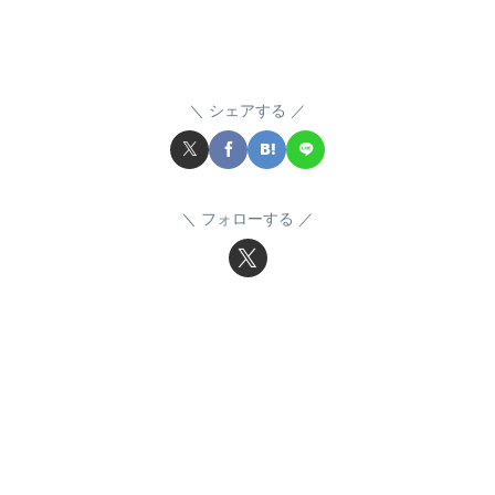
シェアする
フォローする