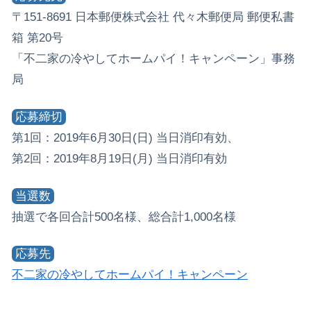
〒151-8691 日本郵便株式会社 代々木郵便局 郵便私書
箱 第20号
「不二家の冷やしてホームパイ！キャンペーン」事務
局
応募締切
第1回：2019年6月30日(日) 当日消印有効、
第2回：2019年8月19日(月) 当日消印有効
当選数
抽選で各回合計500名様、総合計1,000名様
応募先
不二家の冷やしてホームパイ！キャンペーン