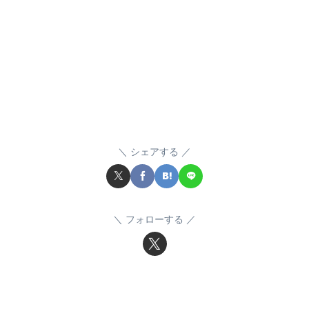
シェアする
フォローする