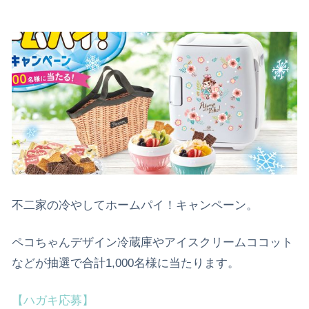
不二家の冷やしてホームパイ！キャンペーン。
ペコちゃんデザイン冷蔵庫やアイスクリームココット
などが抽選で合計1,000名様に当たります。
【ハガキ応募】