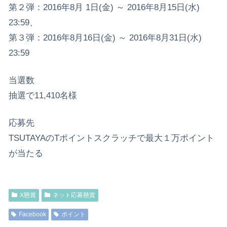
第２弾：2016年8月 1日(金) ～ 2016年8月15日(水)
23:59、
第３弾：2016年8月16日(金) ～ 2016年8月31日(水)
23:59
当選数
抽選で11,410名様
応募先
TSUTAYAのTポイントスクラッチで最大１万ポイント
が当たる
X懸賞
ネット応募懸賞
Facebook
ポイント