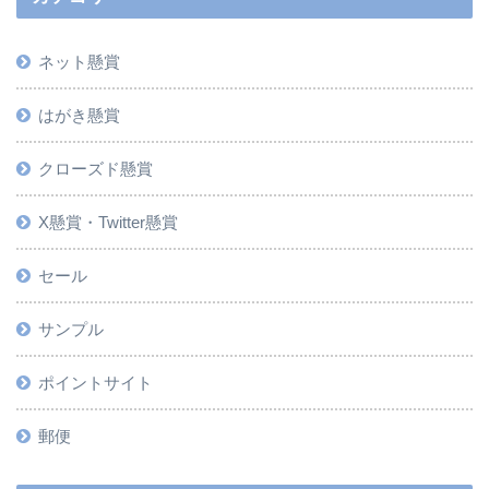
ネット懸賞
はがき懸賞
クローズド懸賞
X懸賞・Twitter懸賞
セール
サンプル
ポイントサイト
郵便