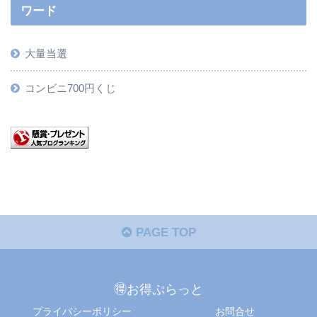
ワード
大量当選
コンビニ700円くじ
PAGE TOP
🉐お得ぷらっと
プライバシーポリシー
お問合せ