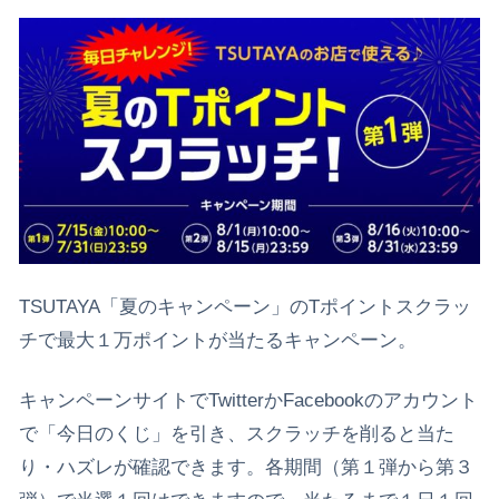
TSUTAYA「夏のキャンペーン」のTポイントスクラッ
チで最大１万ポイントが当たるキャンペーン。
キャンペーンサイトでTwitterかFacebookのアカウント
で「今日のくじ」を引き、スクラッチを削ると当た
り・ハズレが確認できます。各期間（第１弾から第３