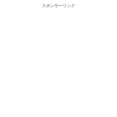
スポンサーリンク