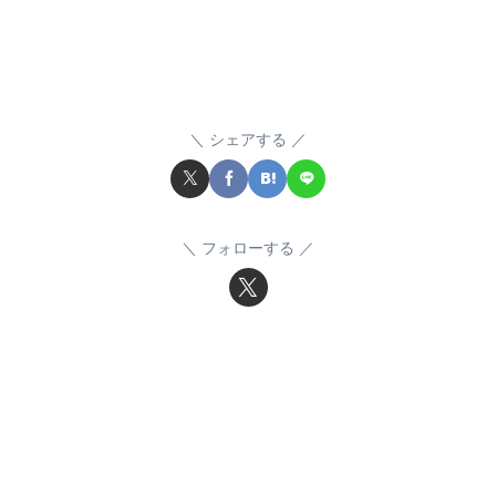
シェアする
フォローする