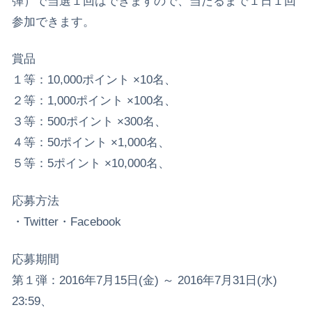
弾）で当選１回はできますので、当たるまで１日１回
参加できます。
賞品
１等：10,000ポイント ×10名、
２等：1,000ポイント ×100名、
３等：500ポイント ×300名、
４等：50ポイント ×1,000名、
５等：5ポイント ×10,000名、
応募方法
・Twitter・Facebook
応募期間
第１弾：2016年7月15日(金) ～ 2016年7月31日(水)
23:59、