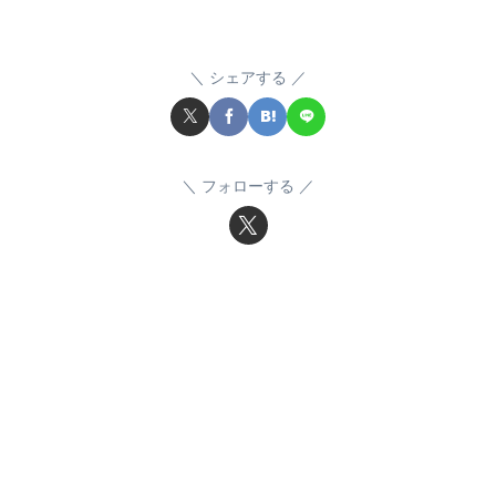
シェアする
フォローする