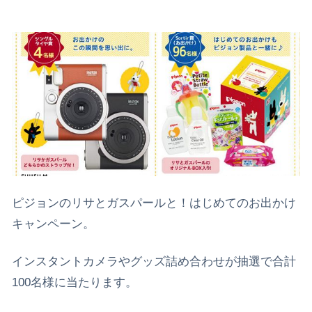
ピジョンのリサとガスパールと！はじめてのお出かけ
キャンペーン。
インスタントカメラやグッズ詰め合わせが抽選で合計
100名様に当たります。