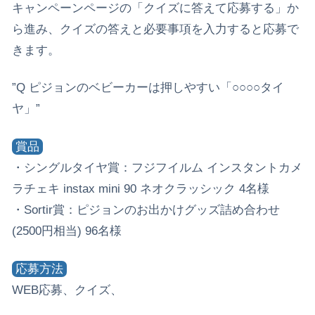
キャンペーンページの「クイズに答えて応募する」か
ら進み、クイズの答えと必要事項を入力すると応募で
きます。
”Q ピジョンのベビーカーは押しやすい「○○○○タイ
ヤ」”
賞品
・シングルタイヤ賞：フジフイルム インスタントカメ
ラチェキ instax mini 90 ネオクラッシック 4名様
・Sortir賞：ピジョンのお出かけグッズ詰め合わせ
(2500円相当) 96名様
応募方法
WEB応募、クイズ、