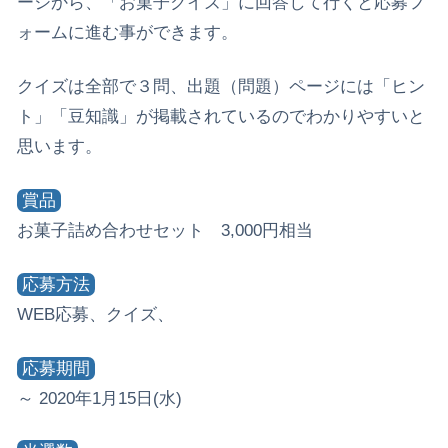
ージから、「お菓子クイズ」に回答して行くと応募フ
ォームに進む事ができます。
クイズは全部で３問、出題（問題）ページには「ヒン
ト」「豆知識」が掲載されているのでわかりやすいと
思います。
賞品
お菓子詰め合わせセット 3,000円相当
応募方法
WEB応募、クイズ、
応募期間
～ 2020年1月15日(水)