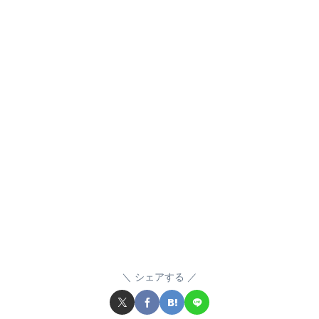
シェアする