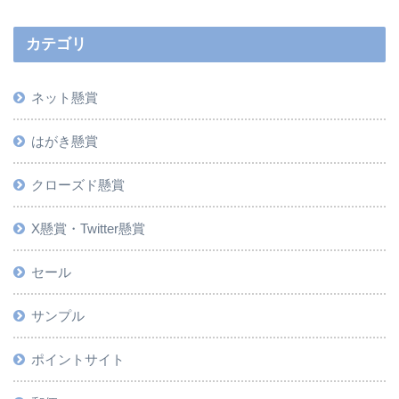
カテゴリ
ネット懸賞
はがき懸賞
クローズド懸賞
X懸賞・Twitter懸賞
セール
サンプル
ポイントサイト