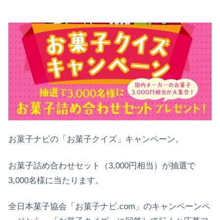
お菓子ナビの「お菓子クイズ」キャンペーン。
お菓子詰め合わせセット（3,000円相当）が抽選で
3,000名様に当たります。
全日本菓子協会「お菓子ナビ.com」のキャンペーンペ