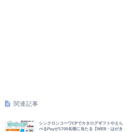
関連記事
シンクロンコーワCPでカタログギフトやえら
はがき懸賞
べるPayが1700名様に当たる【WEB・はがき