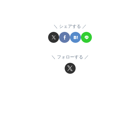
シェアする
フォローする