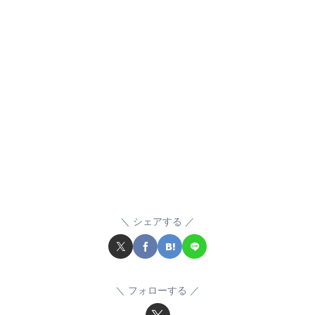
シェアする
フォローする