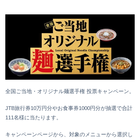
全国ご当地・オリジナル麺選手権 投票キャンペーン。
JTB旅行券10万円分やお食事券1000円分が抽選で合計
111名様に当たります。
キャンペーンページから、対象のメニューから選択し