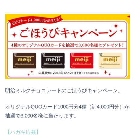
明治ミルクチョコレートのごほうびキャンペーン。
オリジナルQUOカード1000円分4種（計4,000円分）が
抽選で3,000名様に当たります。
【ハガキ応募】