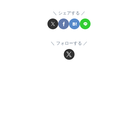
シェアする
フォローする