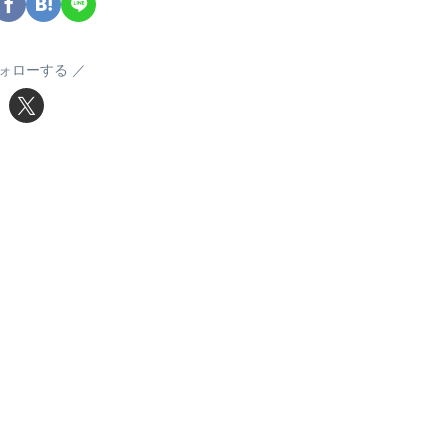
ォローする