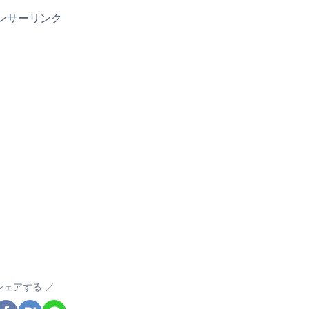
ンサーリンク
シェアする