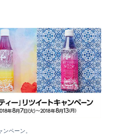
キャンペーン。