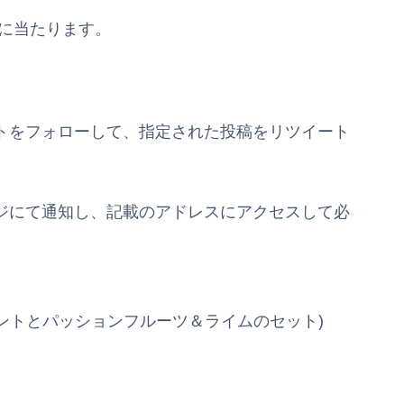
様に当たります。
ウントをフォローして、指定された投稿をリツイート
セージにて通知し、記載のアドレスにアクセスして必
ミントとパッションフルーツ＆ライムのセット)