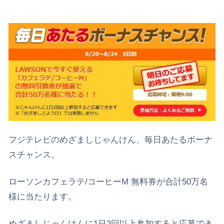
フジテレビのめざましじゃんけん、毎日あたるボーナ
スチャンス。
ローソンカフェラテ/コーヒーM 無料券が合計50万名
様に当たります。
めざましじゃんけんに1日2回以上参加すると応募でき