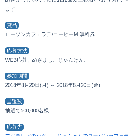
ます。
賞品
ローソンカフェラテ/コーヒーM 無料券
応募方法
WEB応募、めざまし、じゃんけん、
参加期間
2018年8月20日(月) ～ 2018年8月20日(金)
当選数
抽選で500,000名様
応募先