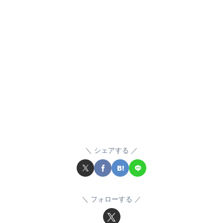
シェアする
フォローする