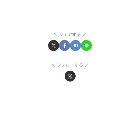
シェアする
フォローする