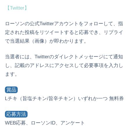
【Twitter】
ローソンの公式Twitterアカウントをフォローして、指
定された投稿をリツイートすると応募でき、リプライ
で当選結果（画像）が即わかります。
当選者には、Twitterのダイレクトメッセージにて通知
し、記載のアドレスにアクセスして必要事項を入力し
ます。
賞品
Lチキ（旨塩チキン/旨辛チキン）いずれか一つ 無料券
応募方法
WEB応募、ローソンID、アンケート