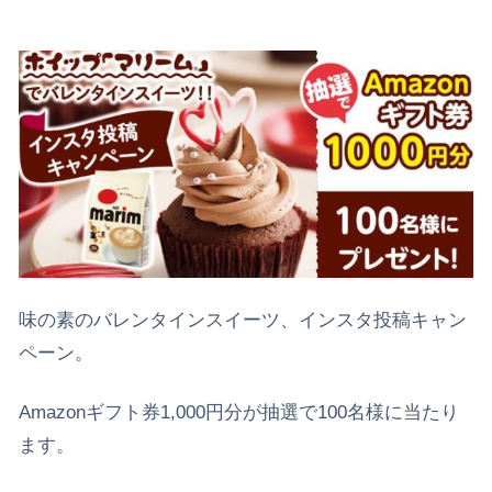
味の素のバレンタインスイーツ、インスタ投稿キャン
ペーン。
Amazonギフト券1,000円分が抽選で100名様に当たり
ます。