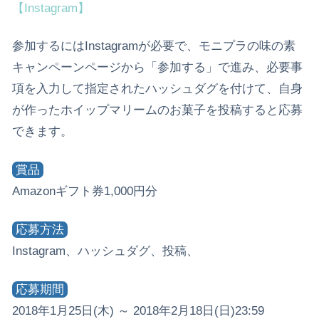
【Instagram】
参加するにはInstagramが必要で、モニプラの味の素
キャンペーンページから「参加する」で進み、必要事
項を入力して指定されたハッシュダグを付けて、自身
が作ったホイップマリームのお菓子を投稿すると応募
できます。
賞品
Amazonギフト券1,000円分
応募方法
Instagram、ハッシュダグ、投稿、
応募期間
2018年1月25日(木) ～ 2018年2月18日(日)23:59