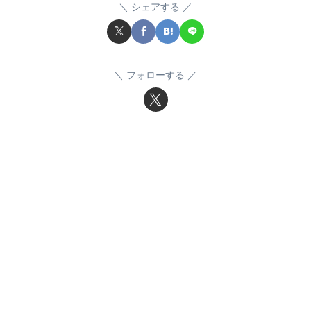
シェアする
フォローする