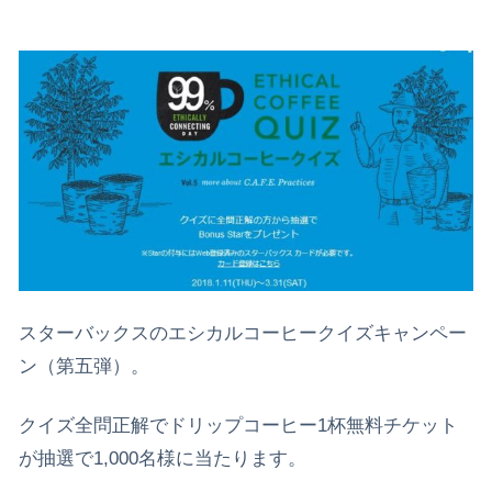
スターバックスのエシカルコーヒークイズキャンペー
ン（第五弾）。
クイズ全問正解でドリップコーヒー1杯無料チケット
が抽選で1,000名様に当たります。