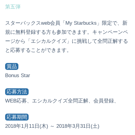
第五弾
スターバックスweb会員「My Starbucks」限定で、新
規に無料登録する方も参加できます。キャンペーンペ
ージから「エシカルクイズ」に挑戦して全問正解する
と応募することができます。
賞品
Bonus Star
応募方法
WEB応募、エシカルクイズ全問正解、会員登録、
応募期間
2018年1月11日(木) ～ 2018年3月31日(土)