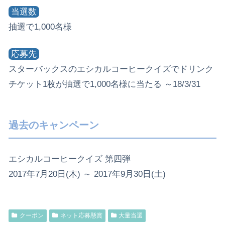
当選数
抽選で1,000名様
応募先
スターバックスのエシカルコーヒークイズでドリンク
チケット1枚が抽選で1,000名様に当たる ～18/3/31
過去のキャンペーン
エシカルコーヒークイズ 第四弾
2017年7月20日(木) ～ 2017年9月30日(土)
クーポン
ネット応募懸賞
大量当選