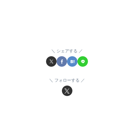
シェアする
フォローする