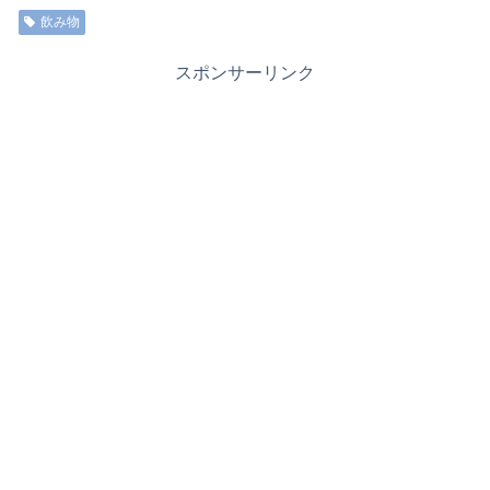
飲み物
スポンサーリンク