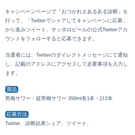
キャンペーンページで「おつかれさあるある診断」を
行って、「Twitterでシャアしてキャンペーンに応募」
から進みツイート、サッポロビールの公式Twitterアカ
ウントをフォローすると応募できます。
当選者には、Twitterのダイレクトメッセージにて通知
し、記載のアドレスにアクセスして必要事項を入力し
ます。
賞品
男梅サワー・超男梅サワー 350ml各1本・計2本
応募方法
Twitter、診断結果シェア、ツイート、