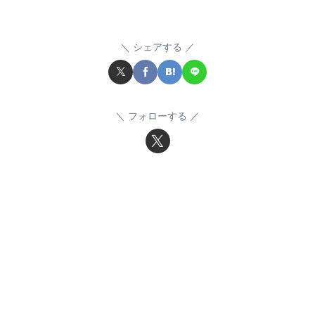
シェアする
フォローする