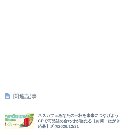
関連記事
ネスカフェあなたの一杯を未来につなげよう
はがき懸賞
CPで商品詰め合わせが当たる【封筒・はがき
応募】〆切2026/12/31