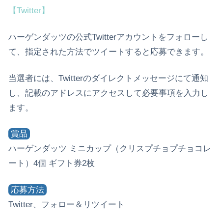
【Twitter】
ハーゲンダッツの公式Twitterアカウントをフォローし
て、指定された方法でツイートすると応募できます。
当選者には、Twitterのダイレクトメッセージにて通知
し、記載のアドレスにアクセスして必要事項を入力し
ます。
賞品
ハーゲンダッツ ミニカップ（クリスプチョプチョコレ
ート）4個 ギフト券2枚
応募方法
Twitter、フォロー＆リツイート