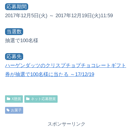
応募期間
2017年12月5日(火) ～ 2017年12月19日(火)11:59
当選数
抽選で100名様
応募先
ハーゲンダッツのクリスプチョプチョコレートギフト
券が抽選で100名様に当たる ～17/12/19
X懸賞
ネット応募懸賞
お菓子
スポンサーリンク