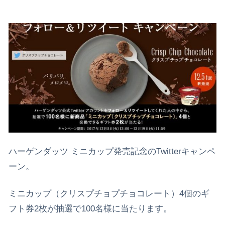
ハーゲンダッツ ミニカップ発売記念のTwitterキャンペ
ーン。
ミニカップ（クリスプチョプチョコレート）4個のギ
フト券2枚が抽選で100名様に当たります。