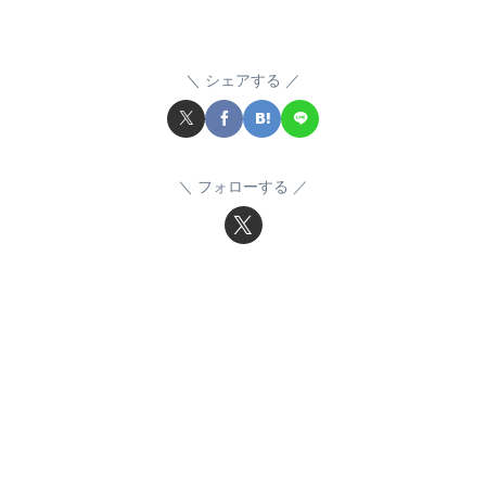
シェアする
フォローする