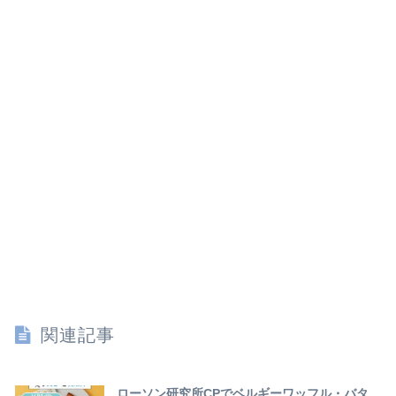
関連記事
ローソン研究所CPでベルギーワッフル・バタ