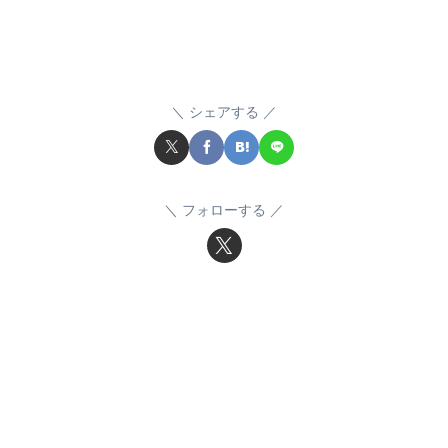
シェアする
フォローする