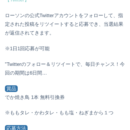
ローソンの公式Twitterアカウントをフォローして、指
定された投稿をリツイートすると応募でき、当選結果
が返信されてきます。
※1日1回応募が可能
”Twitterのフォロー＆リツイートで、毎日チャンス！今
回の期間は6日間…
賞品
でか焼き鳥 1本 無料引換券
※ももタレ・かわタレ・もも塩・ねぎまから１つ
応募方法