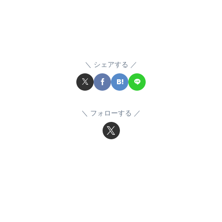
シェアする
フォローする