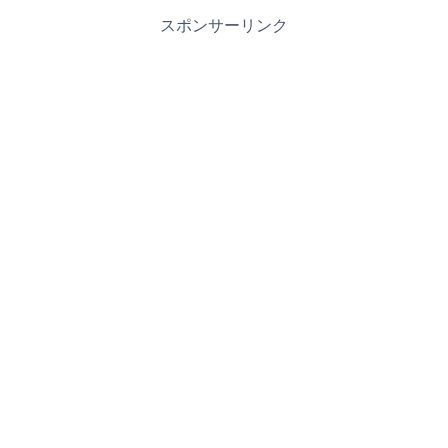
スポンサーリンク