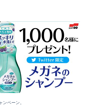
キャンペーン。