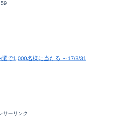
59
1,000名様に当たる ～17/8/31
ンサーリンク