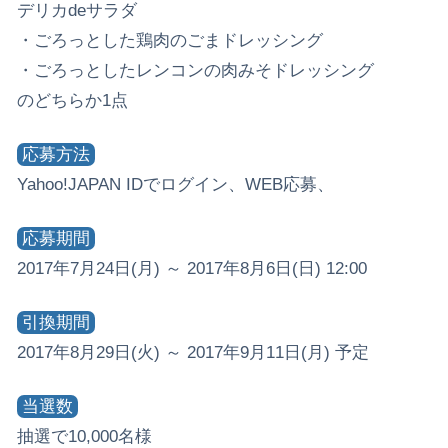
デリカdeサラダ
・ごろっとした鶏肉のごまドレッシング
・ごろっとしたレンコンの肉みそドレッシング
のどちらか1点
応募方法
Yahoo!JAPAN IDでログイン、WEB応募、
応募期間
2017年7月24日(月) ～ 2017年8月6日(日) 12:00
引換期間
2017年8月29日(火) ～ 2017年9月11日(月) 予定
当選数
抽選で10,000名様