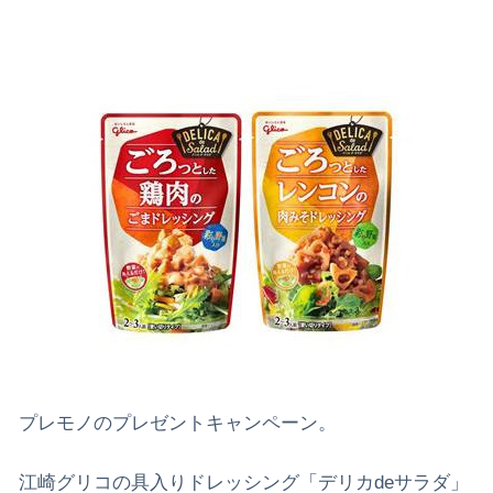
プレモノのプレゼントキャンペーン。
江崎グリコの具入りドレッシング「デリカdeサラダ」