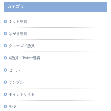
カテゴリ
ネット懸賞
はがき懸賞
クローズド懸賞
X懸賞・Twitter懸賞
セール
サンプル
ポイントサイト
郵便