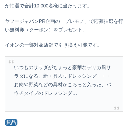
が抽選で合計10,000名様に当たります。
ヤフージャパンPR企画の「プレモノ」で応募抽選を行
い無料券（クーポン）をプレゼント。
イオンの一部対象店舗で引き換え可能です。
いつものサラダがちょっと豪華なデリカ風サ
ラダになる、新・具入りドレッシング・・・
お肉や野菜などの具材がごろっと入った、パ
ウチタイプのドレッシング…
賞品