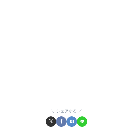
シェアする