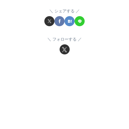
シェアする
フォローする