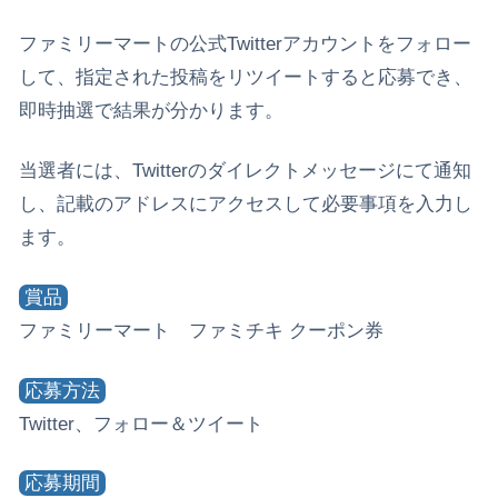
ファミリーマートの公式Twitterアカウントをフォロー
して、指定された投稿をリツイートすると応募でき、
即時抽選で結果が分かります。
当選者には、Twitterのダイレクトメッセージにて通知
し、記載のアドレスにアクセスして必要事項を入力し
ます。
賞品
ファミリーマート ファミチキ クーポン券
応募方法
Twitter、フォロー＆ツイート
応募期間