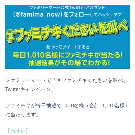
ファミリーマートで「＃ファミチキくださいを叫べ」
Twitterキャンペーン。
ファミチキが毎日抽選で1,010名様（合計11,110名様）
に当たります。
【Twitter】