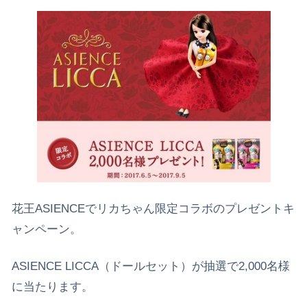
花王ASIENCEでリカちゃん限定コラボのプレゼントキ
ャンペーン。
ASIENCE LICCA（ドールセット）が抽選で2,000名様
に当たります。