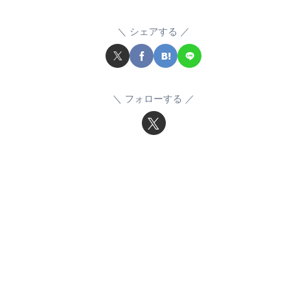
シェアする
フォローする