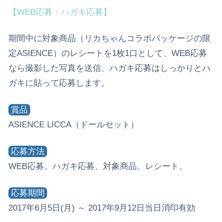
【WEB応募・ハガキ応募】
期間中に対象商品（リカちゃんコラボパッケージの限
定ASIENCE）のレシートを1枚1口として、WEB応募
なら撮影した写真を送信、ハガキ応募はしっかりとハ
ガキに貼って応募します。
賞品
ASIENCE LICCA（ドールセット）
応募方法
WEB応募、ハガキ応募、対象商品、レシート、
応募期間
2017年6月5日(月) ～ 2017年9月12日当日消印有効