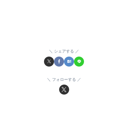
シェアする
フォローする