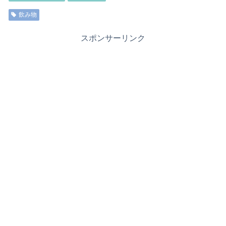
飲み物
スポンサーリンク