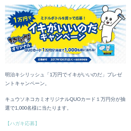
明治キシリッシュ「1万円でイキがいいのだ」プレゼ
ントキャンペーン。
キュウソネコカミオリジナルQUOカード１万円分が抽
選で1,000名様に当たります。
【ハガキ応募】