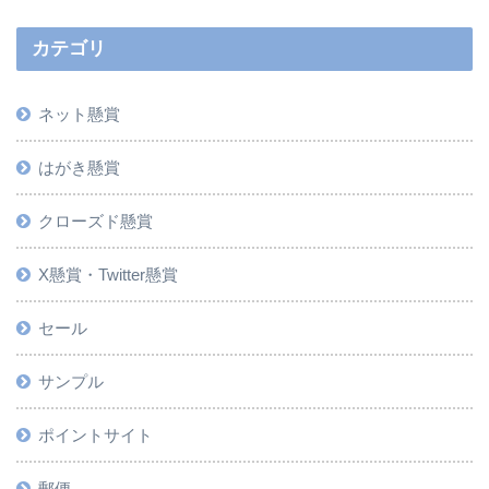
カテゴリ
ネット懸賞
はがき懸賞
クローズド懸賞
X懸賞・Twitter懸賞
セール
サンプル
ポイントサイト
郵便