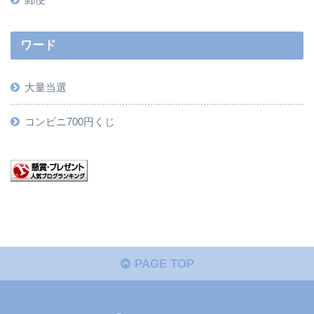
ワード
大量当選
コンビニ700円くじ
PAGE TOP