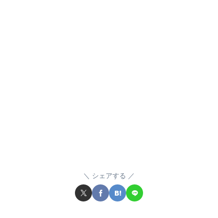
シェアする