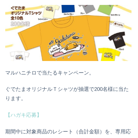
マルハニチロで当たるキャンペーン。
ぐでたまオリジナルＴシャツが抽選で200名様に当た
ります。
【ハガキ応募】
期間中に対象商品のレシート（合計金額）を、専用応