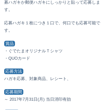
募ハガキか郵便ハガキにしっかりと貼って応募しま
す。
応募ハガキ１枚につき１口で、何口でも応募可能で
す。
賞品
・ぐでたまオリジナルＴシャツ
・QUOカード
応募方法
ハガキ応募、対象商品、レシート、
応募期間
～ 2017年7月31日(月) 当日消印有効