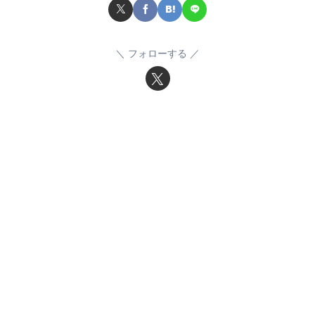
フォローする